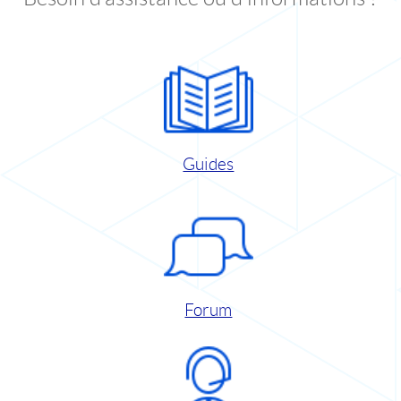
Guides
Forum